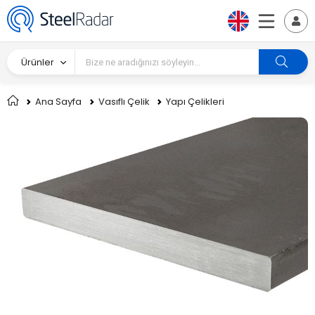
Ürünler
Ana Sayfa
Vasıflı Çelik
Yapı Çelikleri