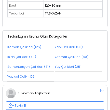
Ebat
120x30 mm
Tedarikçi
TAŞKAZAN
Tedarikçinin Ürünü Olan Kategoriler
Karbon Çelikleri (126)
Yapı Çelikleri (53)
Islah Çelikleri (48)
Otomat Çelikleri (40)
Sementasyon Çelikleri (31)
Yay Çelikleri (25)
Yapısal Çelik (10)
Süleyman Taşkazan
Takip Et