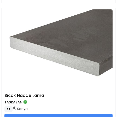
Sıcak Hadde Lama
TAŞKAZAN
Konya
TR