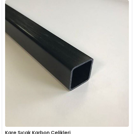
Kare Sıcak Karbon Çelikleri