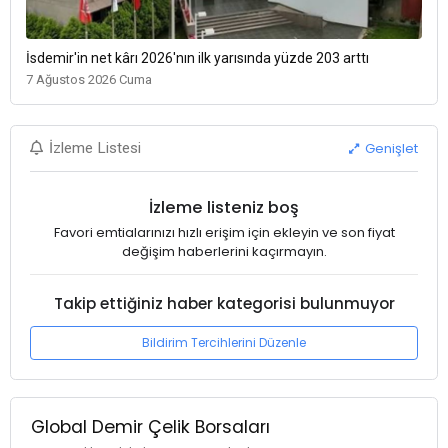
İsdemir'in net kârı 2026'nın ilk yarısında yüzde 203 arttı
7 Ağustos 2026 Cuma
Genişlet
İzleme Listesi
İzleme listeniz boş
Favori emtialarınızı hızlı erişim için ekleyin ve son fiyat
değişim haberlerini kaçırmayın.
Takip ettiğiniz haber kategorisi bulunmuyor
Bildirim Tercihlerini Düzenle
Global Demir Çelik Borsaları