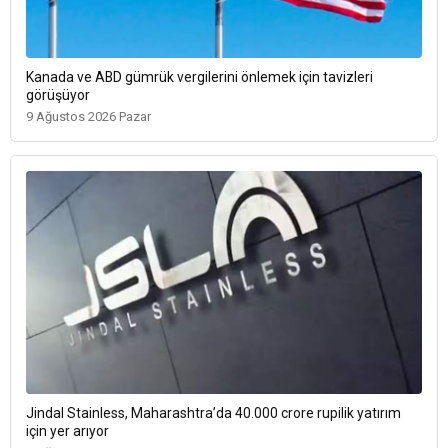
Kanada ve ABD gümrük vergilerini önlemek için tavizleri
görüşüyor
9 Ağustos 2026 Pazar
Jindal Stainless, Maharashtra’da 40.000 crore rupilik yatırım
için yer arıyor