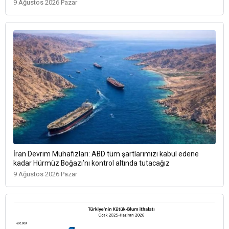
9 Ağustos 2026 Pazar
İran Devrim Muhafızları: ABD tüm şartlarımızı kabul edene
kadar Hürmüz Boğazı’nı kontrol altında tutacağız
9 Ağustos 2026 Pazar