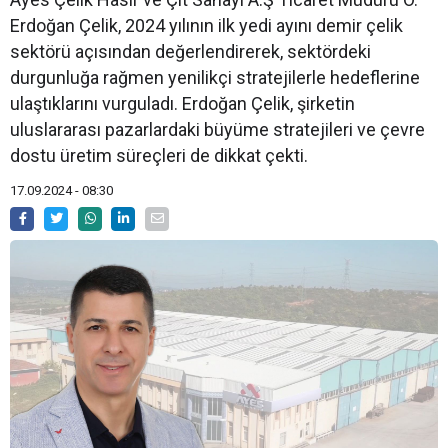
Erdoğan Çelik, 2024 yılının ilk yedi ayını demir çelik
sektörü açısından değerlendirerek, sektördeki
durgunluğa rağmen yenilikçi stratejilerle hedeflerine
ulaştıklarını vurguladı. Erdoğan Çelik, şirketin
uluslararası pazarlardaki büyüme stratejileri ve çevre
dostu üretim süreçleri de dikkat çekti.
17.09.2024 - 08:30