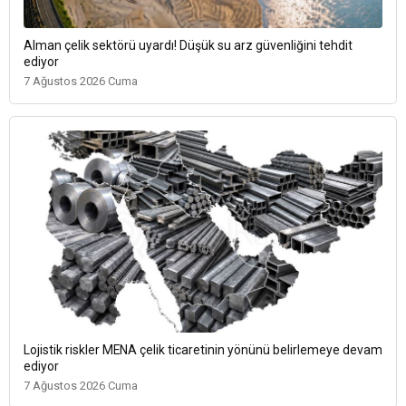
Alman çelik sektörü uyardı! Düşük su arz güvenliğini tehdit
ediyor
7 Ağustos 2026 Cuma
Lojistik riskler MENA çelik ticaretinin yönünü belirlemeye devam
ediyor
7 Ağustos 2026 Cuma