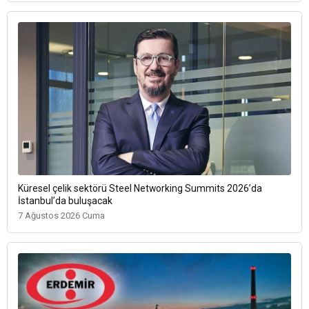
Küresel çelik sektörü Steel Networking Summits 2026’da
İstanbul’da buluşacak
7 Ağustos 2026 Cuma