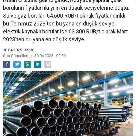
boruların fiyatları iki yılın en düşük seviyelerine düştü.
Su ve gaz boruları 64.600 RUB/t olarak fiyatlandırıldı,
bu Temmuz 2023'ten bu yana en düşük seviye,
elektrik kaynaklı borular ise 63.300 RUB/t olarak Mart
2023'ten bu yana en düşük seviye.
30.04.2025 - 09:30
Son Güncelleme : 30.04.2025 - 09:50