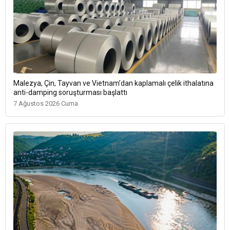
Malezya, Çin, Tayvan ve Vietnam’dan kaplamalı çelik ithalatına
anti-damping soruşturması başlattı
7 Ağustos 2026 Cuma