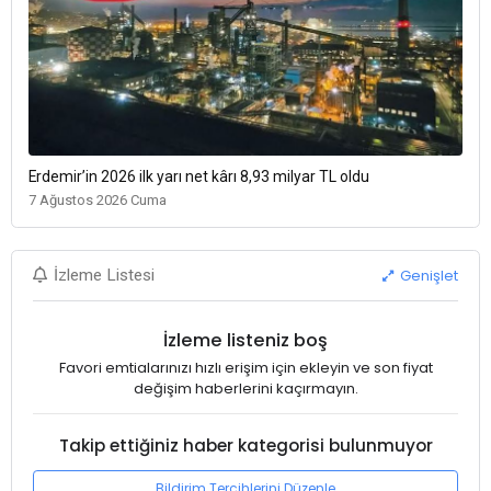
Erdemir’in 2026 ilk yarı net kârı 8,93 milyar TL oldu
7 Ağustos 2026 Cuma
Genişlet
İzleme Listesi
İzleme listeniz boş
Favori emtialarınızı hızlı erişim için ekleyin ve son fiyat
değişim haberlerini kaçırmayın.
Takip ettiğiniz haber kategorisi bulunmuyor
Bildirim Tercihlerini Düzenle