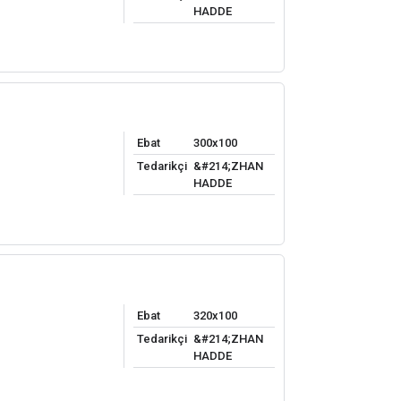
HADDE
Ebat
300x100
Tedarikçi
&#214;ZHAN
HADDE
Ebat
320x100
Tedarikçi
&#214;ZHAN
HADDE