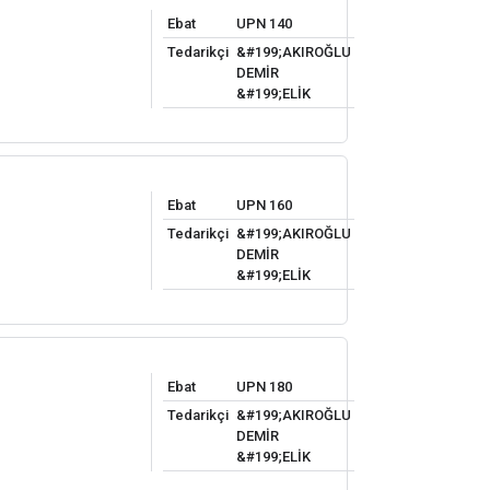
Ebat
UPN 140
Tedarikçi
&#199;AKIROĞLU
DEMİR
&#199;ELİK
Ebat
UPN 160
Tedarikçi
&#199;AKIROĞLU
DEMİR
&#199;ELİK
Ebat
UPN 180
Tedarikçi
&#199;AKIROĞLU
DEMİR
&#199;ELİK