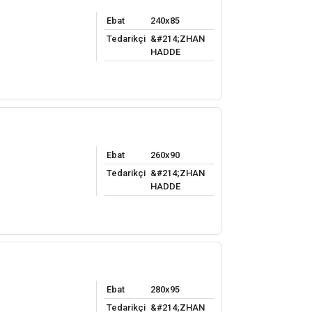
Ebat
240x85
Tedarikçi
&#214;ZHAN
HADDE
Ebat
260x90
Tedarikçi
&#214;ZHAN
HADDE
Ebat
280x95
Tedarikçi
&#214;ZHAN