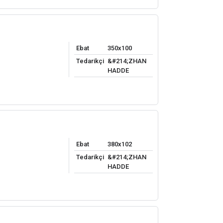
Ebat
350x100
Tedarikçi
&#214;ZHAN
HADDE
Ebat
380x102
Tedarikçi
&#214;ZHAN
HADDE