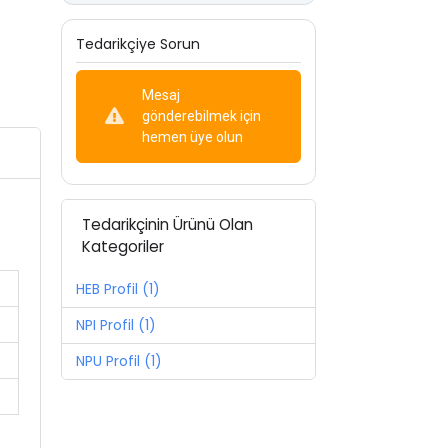
Tedarikçiye Sorun
Mesaj
gönderebilmek için
hemen üye olun
Tedarikçinin Ürünü Olan
Kategoriler
HEB Profil (1)
NPI Profil (1)
NPU Profil (1)