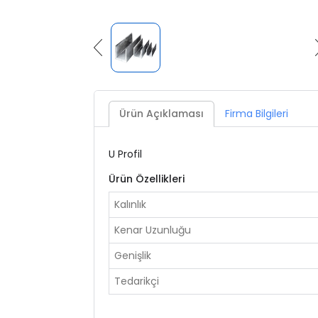
Ürün Açıklaması
Firma Bilgileri
U Profil
Ürün Özellikleri
Kalınlık
Kenar Uzunluğu
Genişlik
Tedarikçi