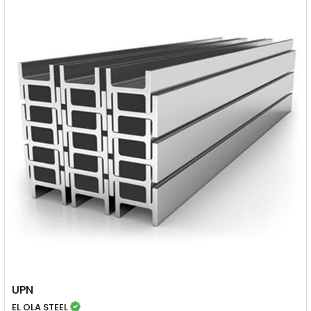
UPN
EL OLA STEEL