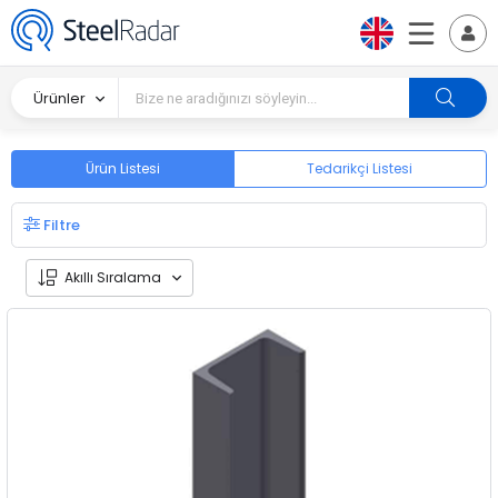
Ürünler
Ürün Listesi
Tedarikçi Listesi
Filtre
Akıllı Sıralama