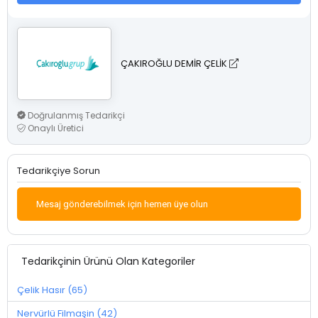
ÇAKIROĞLU DEMİR ÇELİK
Doğrulanmış Tedarikçi
Onaylı Üretici
Tedarikçiye Sorun
Mesaj gönderebilmek için hemen üye olun
Tedarikçinin Ürünü Olan Kategoriler
Çelik Hasır (65)
Nervürlü Filmaşin (42)