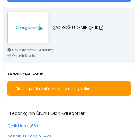
ÇAKIROĞLU DEMİR ÇELİK
Doğrulanmış Tedarikçi
Onaylı Üretici
Tedarikçiye Sorun
Mesaj gönderebilmek için hemen üye olun
Tedarikçinin Ürünü Olan Kategoriler
Çelik Hasır (65)
Nervürlü Filmaşin (42)