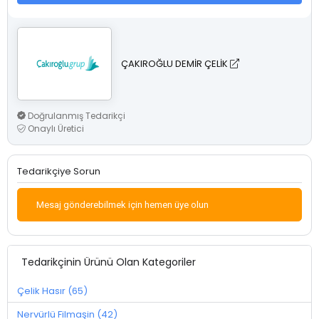
ÇAKIROĞLU DEMİR ÇELİK
Doğrulanmış Tedarikçi
Onaylı Üretici
Tedarikçiye Sorun
Mesaj gönderebilmek için hemen üye olun
Tedarikçinin Ürünü Olan Kategoriler
Çelik Hasır (65)
Nervürlü Filmaşin (42)