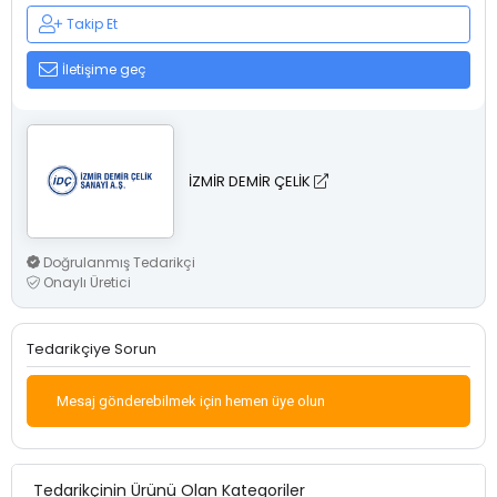
Takip Et
İletişime geç
İZMİR DEMİR ÇELİK
Doğrulanmış Tedarikçi
Onaylı Üretici
Tedarikçiye Sorun
Mesaj gönderebilmek için hemen üye olun
Tedarikçinin Ürünü Olan Kategoriler