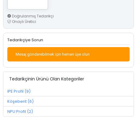
Doğrulanmış Tedarikçi
Onaylı Üretici
Tedarikçiye Sorun
Mesaj gönderebilmek için hemen üye olun
Tedarikçinin Ürünü Olan Kategoriler
IPE Profil (9)
Köşebent (6)
NPU Profil (2)