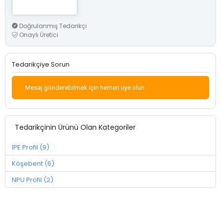
Doğrulanmış Tedarikçi
Onaylı Üretici
Tedarikçiye Sorun
Mesaj gönderebilmek için hemen üye olun
Tedarikçinin Ürünü Olan Kategoriler
IPE Profil (9)
Köşebent (6)
NPU Profil (2)