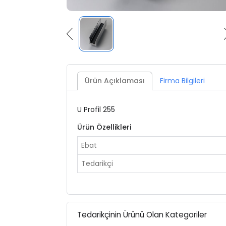
Ürün Açıklaması
Firma Bilgileri
U Profil 255
Ürün Özellikleri
Ebat
Tedarikçi
Tedarikçinin Ürünü Olan Kategoriler