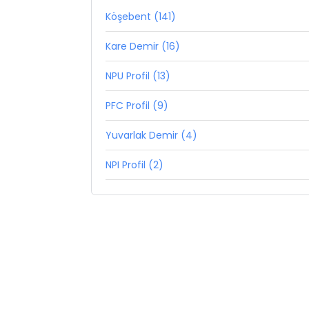
Köşebent (141)
Kare Demir (16)
NPU Profil (13)
PFC Profil (9)
Yuvarlak Demir (4)
NPI Profil (2)