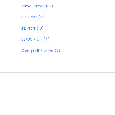
Lama-Silme (105)
HEB Profil (13)
IPE Profil (10)
UB/UC Profil (4)
Özel Şekilli Profiller (3)