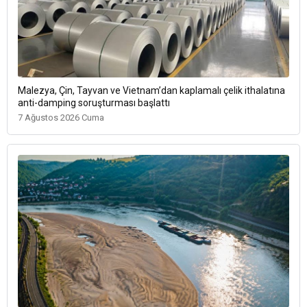
Malezya, Çin, Tayvan ve Vietnam’dan kaplamalı çelik ithalatına
anti-damping soruşturması başlattı
7 Ağustos 2026 Cuma