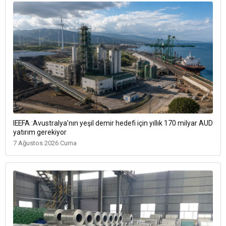
IEEFA :Avustralya’nın yeşil demir hedefi için yıllık 170 milyar AUD
yatırım gerekiyor
7 Ağustos 2026 Cuma