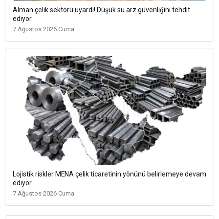
Alman çelik sektörü uyardı! Düşük su arz güvenliğini tehdit
ediyor
7 Ağustos 2026 Cuma
Lojistik riskler MENA çelik ticaretinin yönünü belirlemeye devam
ediyor
7 Ağustos 2026 Cuma