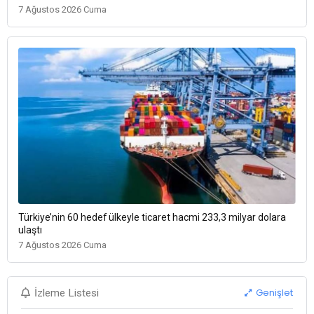
7 Ağustos 2026 Cuma
Türkiye’nin 60 hedef ülkeyle ticaret hacmi 233,3 milyar dolara
ulaştı
7 Ağustos 2026 Cuma
Genişlet
İzleme Listesi