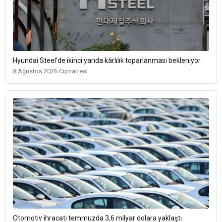
Hyundai Steel’de ikinci yarıda kârlılık toparlanması bekleniyor
8 Ağustos 2026 Cumartesi
Otomotiv ihracatı temmuzda 3,6 milyar dolara yaklaştı