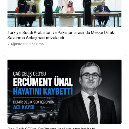
Türkiye, Suudi Arabistan ve Pakistan arasında Mekke Ortak
Savunma Anlaşması imzalandı
7 Ağustos 2026 Cuma