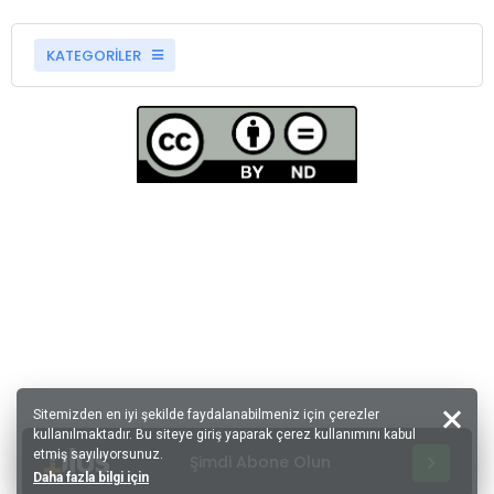
KATEGORİLER
Sitemizden en iyi şekilde faydalanabilmeniz için çerezler
kullanılmaktadır. Bu siteye giriş yaparak çerez kullanımını kabul
etmiş sayılıyorsunuz.
Şimdi Abone Olun
Daha fazla bilgi için