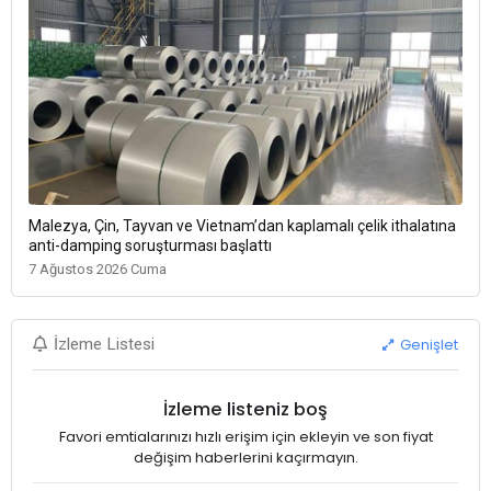
Malezya, Çin, Tayvan ve Vietnam’dan kaplamalı çelik ithalatına
anti-damping soruşturması başlattı
7 Ağustos 2026 Cuma
Genişlet
İzleme Listesi
İzleme listeniz boş
Favori emtialarınızı hızlı erişim için ekleyin ve son fiyat
değişim haberlerini kaçırmayın.