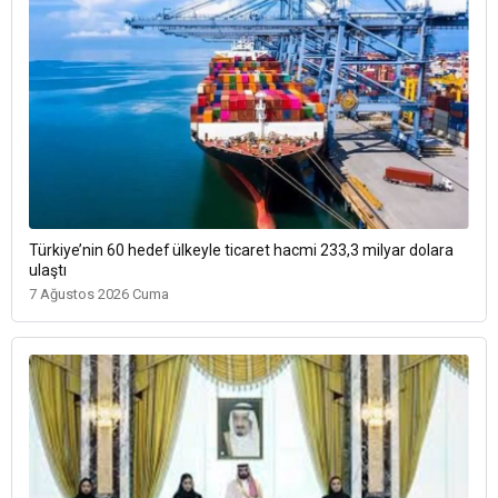
Türkiye’nin 60 hedef ülkeyle ticaret hacmi 233,3 milyar dolara
ulaştı
7 Ağustos 2026 Cuma