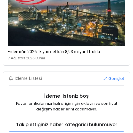
Erdemir’in 2026 ilk yarı net kârı 8,93 milyar TL oldu
7 Ağustos 2026 Cuma
Genişlet
İzleme Listesi
İzleme listeniz boş
Favori emtialarınızı hızlı erişim için ekleyin ve son fiyat
değişim haberlerini kaçırmayın.
Takip ettiğiniz haber kategorisi bulunmuyor