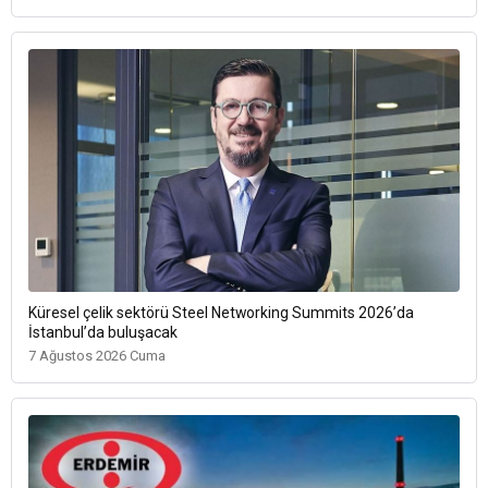
Küresel çelik sektörü Steel Networking Summits 2026’da
İstanbul’da buluşacak
7 Ağustos 2026 Cuma