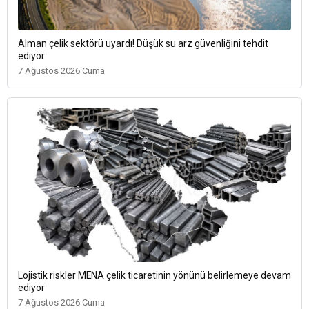
Alman çelik sektörü uyardı! Düşük su arz güvenliğini tehdit
ediyor
7 Ağustos 2026 Cuma
Lojistik riskler MENA çelik ticaretinin yönünü belirlemeye devam
ediyor
7 Ağustos 2026 Cuma