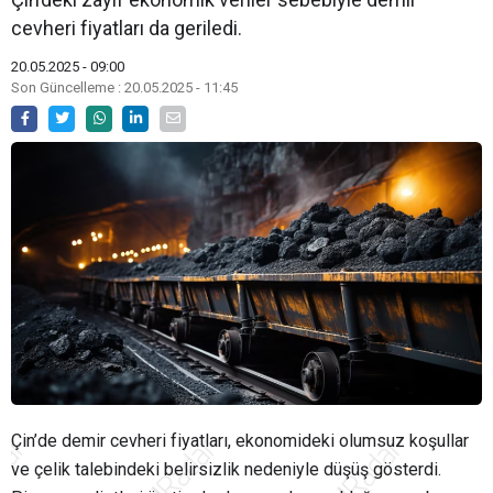
cevheri fiyatları da geriledi.
20.05.2025 - 09:00
Son Güncelleme : 20.05.2025 - 11:45
Çin’de demir cevheri fiyatları, ekonomideki olumsuz koşullar
ve çelik talebindeki belirsizlik nedeniyle düşüş gösterdi.