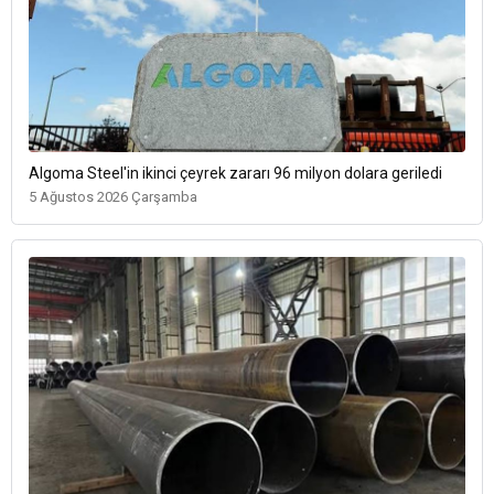
Algoma Steel'in ikinci çeyrek zararı 96 milyon dolara geriledi
5 Ağustos 2026 Çarşamba