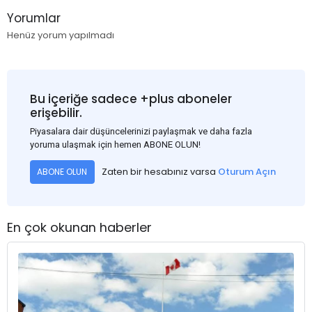
Yorumlar
Henüz yorum yapılmadı
Bu içeriğe sadece +plus aboneler
erişebilir.
Piyasalara dair düşüncelerinizi paylaşmak ve daha fazla
yoruma ulaşmak için hemen ABONE OLUN!
Zaten bir hesabınız varsa
Oturum Açın
ABONE OLUN
En çok okunan haberler