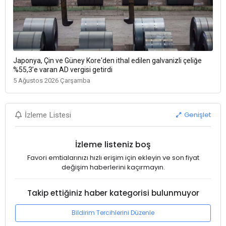
Japonya, Çin ve Güney Kore'den ithal edilen galvanizli çeliğe
%55,3’e varan AD vergisi getirdi
5 Ağustos 2026 Çarşamba
Genişlet
İzleme Listesi
İzleme listeniz boş
Favori emtialarınızı hızlı erişim için ekleyin ve son fiyat
değişim haberlerini kaçırmayın.
Takip ettiğiniz haber kategorisi bulunmuyor
Bildirim Tercihlerini Düzenle