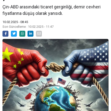
Çin-ABD arasındaki ticaret gerginliği, demir cevheri
fiyatlarına düşüş olarak yansıdı.
10.02.2025 - 08:45
Son Güncelleme : 10.02.2025 - 11:47