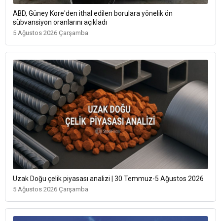
ABD, Güney Kore'den ithal edilen borulara yönelik ön
sübvansiyon oranlarını açıkladı
5 Ağustos 2026 Çarşamba
Uzak Doğu çelik piyasası analizi | 30 Temmuz-5 Ağustos 2026
5 Ağustos 2026 Çarşamba