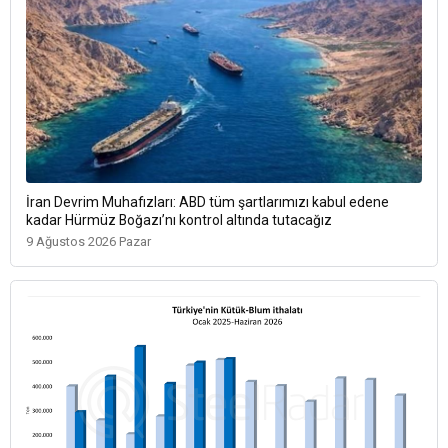
İran Devrim Muhafızları: ABD tüm şartlarımızı kabul edene
kadar Hürmüz Boğazı’nı kontrol altında tutacağız
9 Ağustos 2026 Pazar