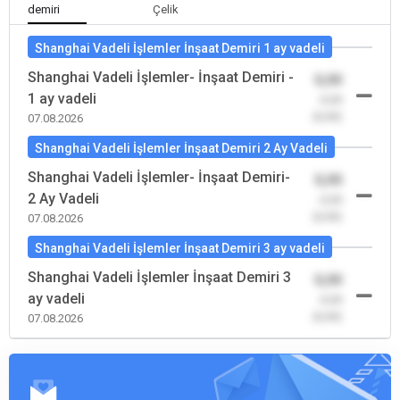
demiri
Çelik
Shanghai Vadeli İşlemler İnşaat Demiri 1 ay vadeli
Shanghai Vadeli İşlemler- İnşaat Demiri -
0,00
1 ay vadeli
-0,00
(0,00)
07.08.2026
Shanghai Vadeli İşlemler İnşaat Demiri 2 Ay Vadeli
Shanghai Vadeli İşlemler- İnşaat Demiri-
0,00
2 Ay Vadeli
-0,00
(0,00)
07.08.2026
Shanghai Vadeli İşlemler İnşaat Demiri 3 ay vadeli
Shanghai Vadeli İşlemler İnşaat Demiri 3
0,00
ay vadeli
-0,00
(0,00)
07.08.2026