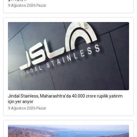
9 Ağustos 2026 Pazar
Jindal Stainless, Maharashtra’da 40.000 crore rupilik yatırım
için yer arıyor
9 Ağustos 2026 Pazar