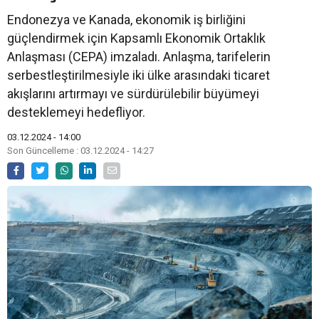
Endonezya ve Kanada, ekonomik iş birliğini
güçlendirmek için Kapsamlı Ekonomik Ortaklık
Anlaşması (CEPA) imzaladı. Anlaşma, tarifelerin
serbestleştirilmesiyle iki ülke arasındaki ticaret
akışlarını artırmayı ve sürdürülebilir büyümeyi
desteklemeyi hedefliyor.
03.12.2024 - 14:00
Son Güncelleme : 03.12.2024 - 14:27