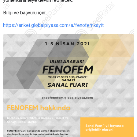
yönlendirilmeye devam edilecek.
Bilgi ve başvuru için:
https://anket.globalpiyasa.com/a/fenofemkayit