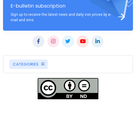
E-bulletin subscription
Sign up to receive the latest news and daily iron prices by e-
mail and sms
CATEGORIES