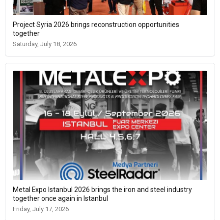
Project Syria 2026 brings reconstruction opportunities
together
Saturday, July 18, 2026
Metal Expo Istanbul 2026 brings the iron and steel industry
together once again in Istanbul
Friday, July 17, 2026