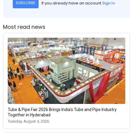
If you already have an account
Sign In
SUBSCRIBE
Most read news
Tube & Pipe Fair 2026 Brings India's Tube and Pipe Industry
Together in Hyderabad
Tuesday, August 4, 2026