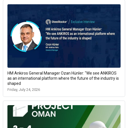
HM Ankiros General Manager Ozan Hünler: "We see ANKIROS
as an international platform where the future of the industry is
shaped
Friday, July 24, 2026