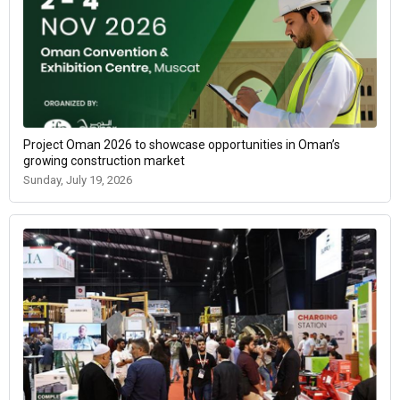
Project Oman 2026 to showcase opportunities in Oman’s
growing construction market
Sunday, July 19, 2026