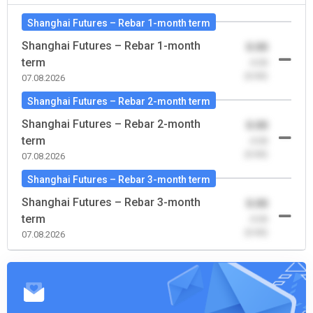
Shanghai Futures – Rebar 1-month term
Shanghai Futures – Rebar 1-month
0.00
term
-0.00
(0.00)
07.08.2026
Shanghai Futures – Rebar 2-month term
Shanghai Futures – Rebar 2-month
0.00
term
-0.00
(0.00)
07.08.2026
Shanghai Futures – Rebar 3-month term
Shanghai Futures – Rebar 3-month
0.00
term
-0.00
(0.00)
07.08.2026