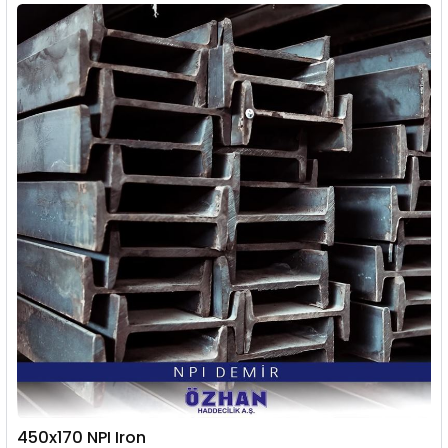
450x170 NPI Iron