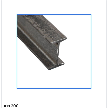
IPN 200