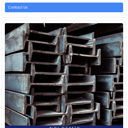
Contact Us