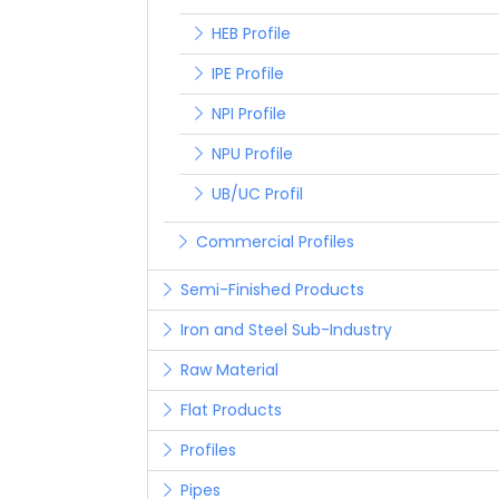
HEB Profile
IPE Profile
NPI Profile
NPU Profile
UB/UC Profil
Commercial Profiles
Semi-Finished Products
Iron and Steel Sub-Industry
Raw Material
Flat Products
Profiles
Pipes