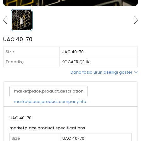
UAC 40-70
Size
UAC 40-70
Tedarikçi
KOCAER ÇELİK
Daha fazla ürün özelliği göster
marketplace.product.description
marketplace.product.companyinfo
UAC 40-70
marketplace.product.specifications
Size
UAC 40-70