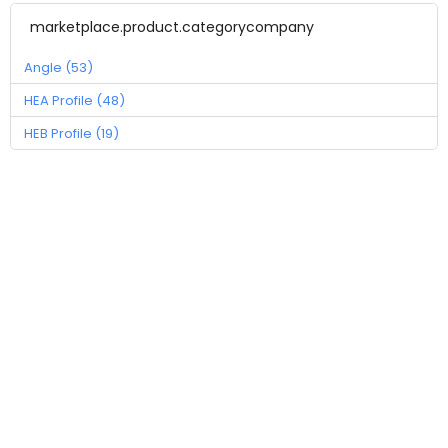
marketplace.product.categorycompany
Angle (53)
HEA Profile (48)
HEB Profile (19)