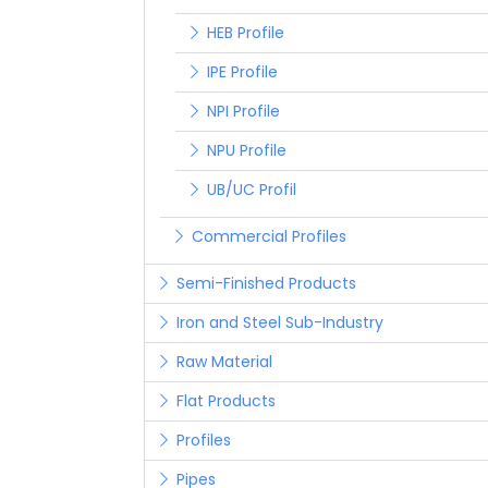
HEB Profile
IPE Profile
NPI Profile
NPU Profile
UB/UC Profil
Commercial Profiles
Semi-Finished Products
Iron and Steel Sub-Industry
Raw Material
Flat Products
Profiles
Pipes