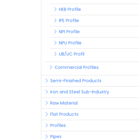
HEB Profile
IPE Profile
NPI Profile
NPU Profile
UB/UC Profil
Commercial Profiles
Semi-Finished Products
Iron and Steel Sub-Industry
Raw Material
Flat Products
Profiles
Pipes