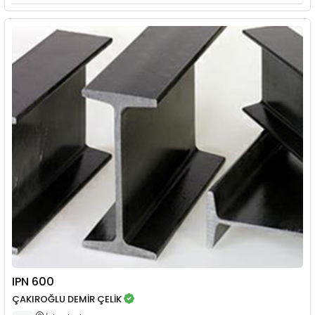
IPN 600
ÇAKIROĞLU DEMİR ÇELİK