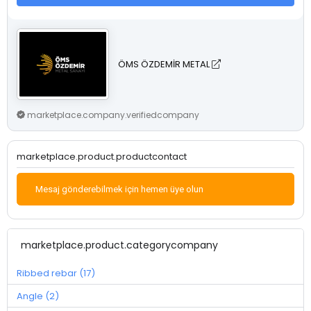
ÖMS ÖZDEMİR METAL
marketplace.company.verifiedcompany
marketplace.product.productcontact
Mesaj gönderebilmek için hemen üye olun
marketplace.product.categorycompany
Ribbed rebar (17)
Angle (2)