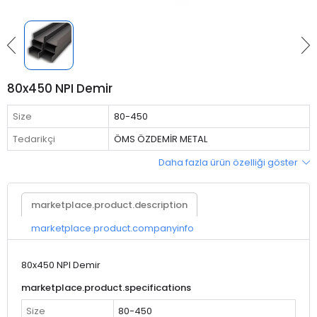
80x450 NPI Demir
Size
80-450
Tedarikçi
ÖMS ÖZDEMİR METAL
Daha fazla ürün özelliği göster
marketplace.product.description
marketplace.product.companyinfo
80x450 NPI Demir
marketplace.product.specifications
Size
80-450