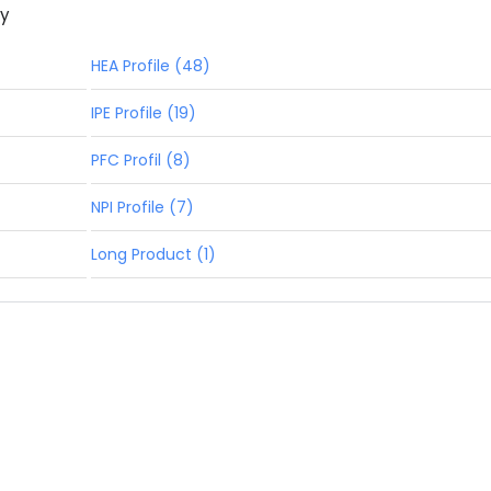
ny
HEA Profile (48)
IPE Profile (19)
PFC Profil (8)
NPI Profile (7)
Long Product (1)