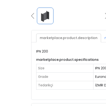
marketplace.product.description
IPN 200
marketplace.product.specifications
Size
IPN 20
Grade
Eurono
Tedarikçi
İZMİR 