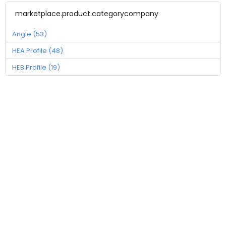
marketplace.product.categorycompany
Angle (53)
HEA Profile (48)
HEB Profile (19)