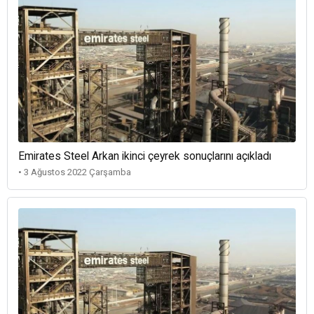
Emirates Steel Arkan ikinci çeyrek sonuçlarını açıkladı
• 3 Ağustos 2022 Çarşamba