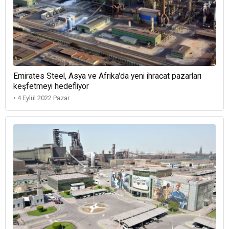
Emirates Steel, Asya ve Afrika'da yeni ihracat pazarları
keşfetmeyi hedefliyor
• 4 Eylül 2022 Pazar