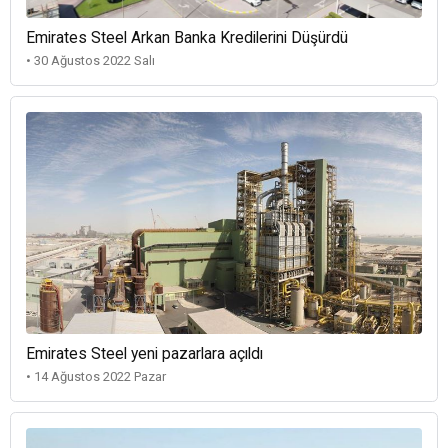
Emirates Steel Arkan Banka Kredilerini Düşürdü
• 30 Ağustos 2022 Salı
Emirates Steel yeni pazarlara açıldı
• 14 Ağustos 2022 Pazar