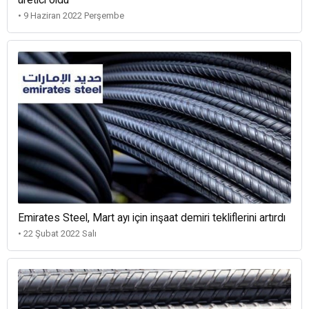
• 9 Haziran 2022 Perşembe
Emirates Steel, Mart ayı için inşaat demiri tekliflerini artırdı
• 22 Şubat 2022 Salı