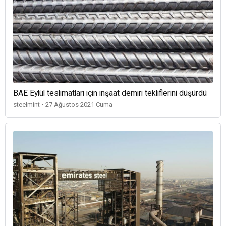
BAE Eylül teslimatları için inşaat demiri tekliflerini düşürdü
steelmint • 27 Ağustos 2021 Cuma