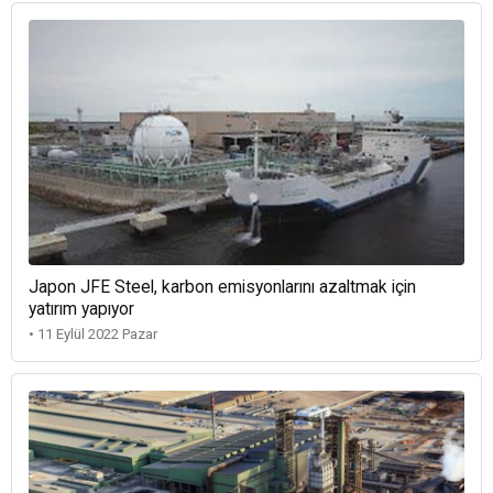
Japon JFE Steel, karbon emisyonlarını azaltmak için
yatırım yapıyor
• 11 Eylül 2022 Pazar