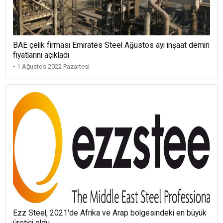
BAE çelik firması Emirates Steel Ağustos ayı inşaat demiri
fiyatlarını açıkladı
• 1 Ağustos 2022 Pazartesi
Ezz Steel, 2021'de Afrika ve Arap bölgesindeki en büyük
üretici oldu