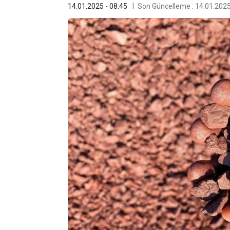
14.01.2025 - 08:45
Son Güncelleme : 14.01.2025