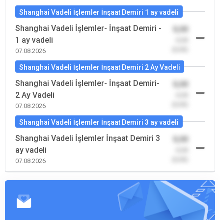
Shanghai Vadeli İşlemler İnşaat Demiri 1 ay vadeli
Shanghai Vadeli İşlemler- İnşaat Demiri -
0,00
1 ay vadeli
-0,00
(0,00)
07.08.2026
Shanghai Vadeli İşlemler İnşaat Demiri 2 Ay Vadeli
Shanghai Vadeli İşlemler- İnşaat Demiri-
0,00
2 Ay Vadeli
-0,00
(0,00)
07.08.2026
Shanghai Vadeli İşlemler İnşaat Demiri 3 ay vadeli
Shanghai Vadeli İşlemler İnşaat Demiri 3
0,00
ay vadeli
-0,00
(0,00)
07.08.2026