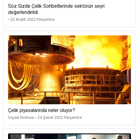
Söz Sizde Çelik Sohbetlerinde sektörün seyri
değerlendirildi
• 22 Aralık 2022 Perşembe
Çelik piyasalarında neler oluyor?
İnşaat Noktası • 24 Şubat 2022 Perşembe