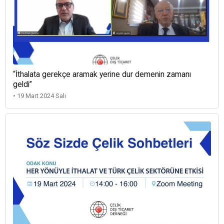
“İthalata gerekçe aramak yerine dur demenin zamanı
geldi”
• 19 Mart 2024 Salı