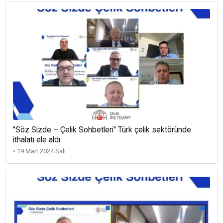
"Söz Sizde – Çelik Sohbetleri" Türk çelik sektöründe
ithalatı ele aldı
• 19 Mart 2024 Salı