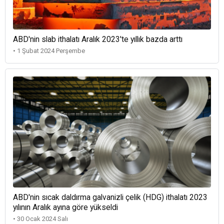
ABD'nin slab ithalatı Aralık 2023'te yıllık bazda arttı
• 1 Şubat 2024 Perşembe
ABD'nin sıcak daldırma galvanizli çelik (HDG) ithalatı 2023
yılının Aralık ayına göre yükseldi
• 30 Ocak 2024 Salı