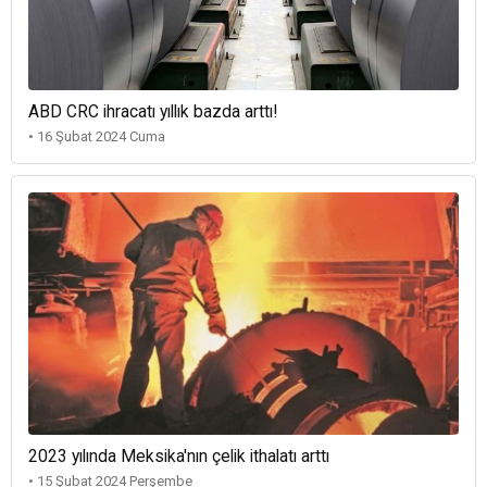
ABD CRC ihracatı yıllık bazda arttı!
• 16 Şubat 2024 Cuma
2023 yılında Meksika'nın çelik ithalatı arttı
• 15 Şubat 2024 Perşembe