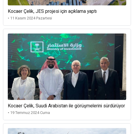
Kocaer Çelik, JES projesi için açıklama yaptı
• 11 Kasım 2024 Pazartesi
Kocaer Çelik, Suudi Arabistan ile görüşmelerini sürdürüyor
• 19 Temmuz 2024 Cuma