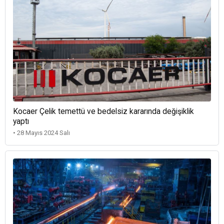
Kocaer Çelik temettü ve bedelsiz kararında değişiklik
yaptı
• 28 Mayıs 2024 Salı