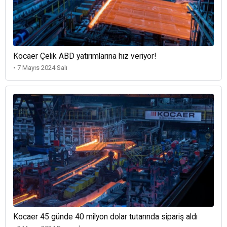
Kocaer Çelik ABD yatırımlarına hız veriyor!
• 7 Mayıs 2024 Salı
Kocaer 45 günde 40 milyon dolar tutarında sipariş aldı