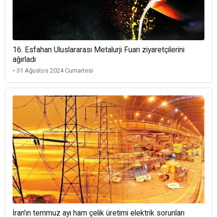
16. Esfahan Uluslararası Metalurji Fuarı ziyaretçilerini
ağırladı
• 31 Ağustos 2024 Cumartesi
İran'ın temmuz ayı ham çelik üretimi elektrik sorunları