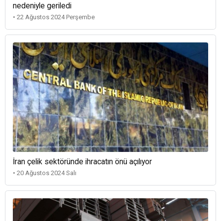
nedeniyle geriledi
• 22 Ağustos 2024 Perşembe
İran çelik sektöründe ihracatın önü açılıyor
• 20 Ağustos 2024 Salı