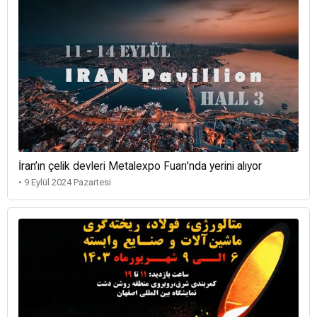
İran’ın çelik devleri Metalexpo Fuarı'nda yerini alıyor
• 9 Eylül 2024 Pazartesi