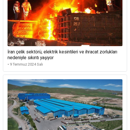
İran çelik sektörü, elektrik kesintileri ve ihracat zorlukları
nedeniyle sıkıntı yaşıyor
• 9 Temmuz 2024 Salı