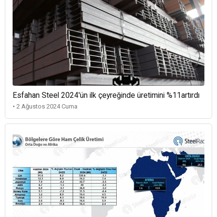
Esfahan Steel 2024'ün ilk çeyreğinde üretimini %11artırdı
• 2 Ağustos 2024 Cuma