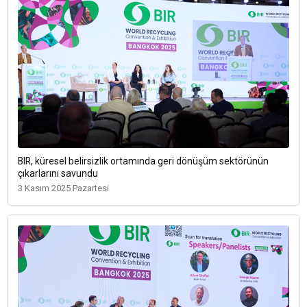
BIR, küresel belirsizlik ortamında geri dönüşüm sektörünün
çıkarlarını savundu
3 Kasım 2025 Pazartesi