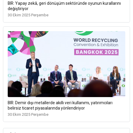
BIR: Yapay zekâ, geri dönüşüm sektöründe oyunun kurallarını
değiştiriyor
30 Ekim 2025 Perşembe
BIR: Demir dışı metallerde akıllı veri kullanımı, yatırımcıları
belirsiz ticaret piyasalarında yönlendiriyor
30 Ekim 2025 Perşembe