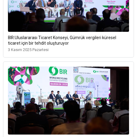
BIR:Uluslararası Ticaret Konseyi, Gümrük vergileri küresel
ticaret için bir tehdit oluşturuyor
3 Kasım 2025 Pazartesi