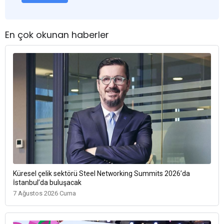
En çok okunan haberler
Küresel çelik sektörü Steel Networking Summits 2026’da
İstanbul’da buluşacak
7 Ağustos 2026 Cuma