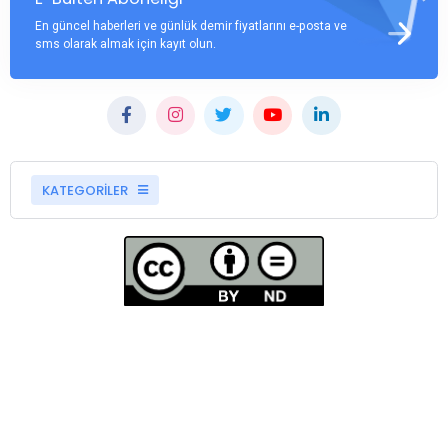
En güncel haberleri ve günlük demir fiyatlarını e-posta ve
sms olarak almak için kayıt olun.
KATEGORİLER