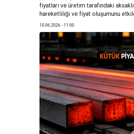
fiyatları ve üretim tarafındaki aksakl
hareketliliği ve fiyat oluşumunu etki
10.06.2026 - 11:00