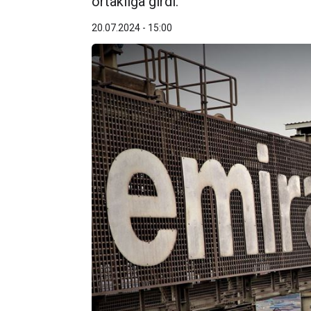
ortaklığa girdi.
20.07.2024 - 15:00