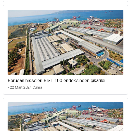
Borusan hisseleri BIST 100 endeksinden çıkarıldı
• 22 Mart 2024 Cuma