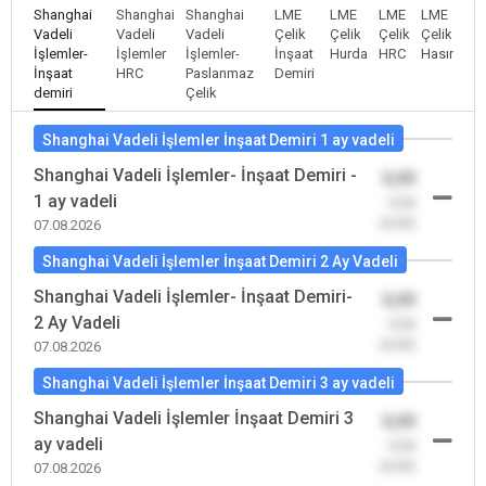
Shanghai
Shanghai
Shanghai
LME
LME
LME
LME
Vadeli
Vadeli
Vadeli
Çelik
Çelik
Çelik
Çelik
İşlemler-
İşlemler
İşlemler-
İnşaat
Hurda
HRC
Hasır
İnşaat
HRC
Paslanmaz
Demiri
demiri
Çelik
Shanghai Vadeli İşlemler İnşaat Demiri 1 ay vadeli
Shanghai Vadeli İşlemler- İnşaat Demiri -
0,00
1 ay vadeli
-0,00
(0,00)
07.08.2026
Shanghai Vadeli İşlemler İnşaat Demiri 2 Ay Vadeli
Shanghai Vadeli İşlemler- İnşaat Demiri-
0,00
2 Ay Vadeli
-0,00
(0,00)
07.08.2026
Shanghai Vadeli İşlemler İnşaat Demiri 3 ay vadeli
Shanghai Vadeli İşlemler İnşaat Demiri 3
0,00
ay vadeli
-0,00
(0,00)
07.08.2026