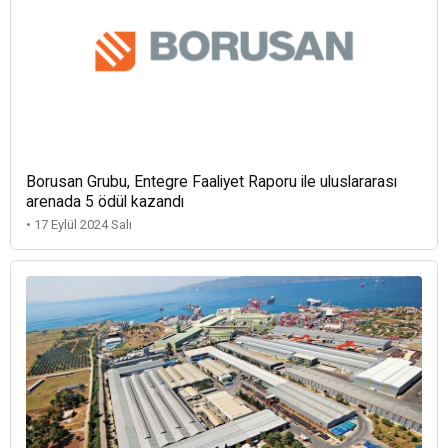
Borusan Grubu, Entegre Faaliyet Raporu ile uluslararası
arenada 5 ödül kazandı
• 17 Eylül 2024 Salı