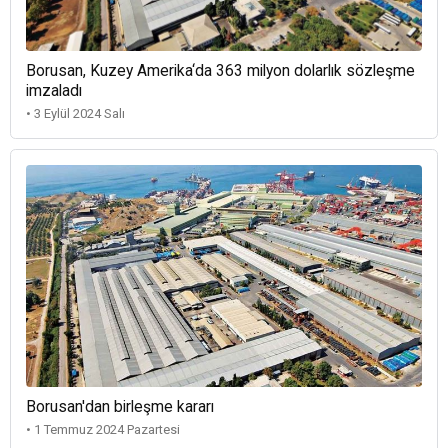
Borusan, Kuzey Amerika‘da 363 milyon dolarlık sözleşme
imzaladı
• 3 Eylül 2024 Salı
Borusan'dan birleşme kararı
• 1 Temmuz 2024 Pazartesi