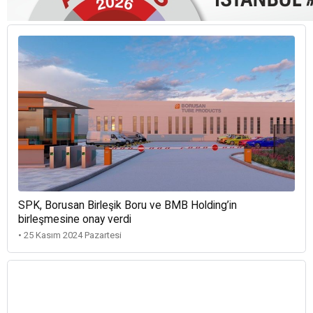
SPK, Borusan Birleşik Boru ve BMB Holding’in
birleşmesine onay verdi
• 25 Kasım 2024 Pazartesi