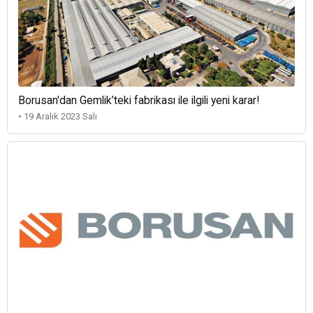
Borusan'dan Gemlik’teki fabrikası ile ilgili yeni karar!
• 19 Aralık 2023 Salı