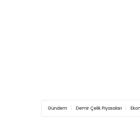
Gündem
Demir Çelik Piyasaları
Eko