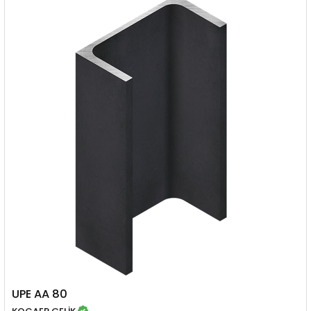
UPE AA 80