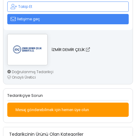
Takip Et
İletişime geç
İZMİR DEMİR ÇELİK
Doğrulanmış Tedarikçi
Onaylı Üretici
Tedarikçiye Sorun
Mesaj gönderebilmek için hemen üye olun
Tedarikçinin Ürünü Olan Kategoriler