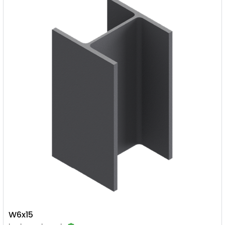
W6x15