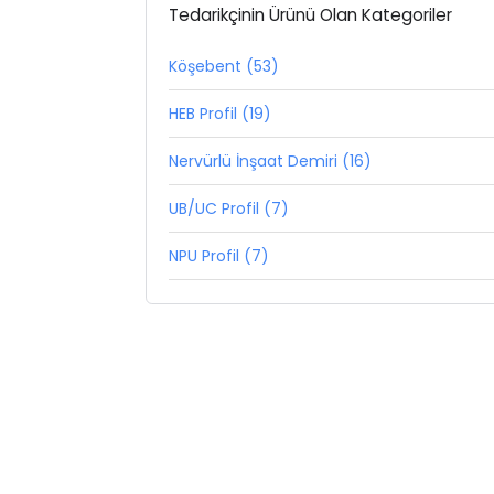
Tedarikçinin Ürünü Olan Kategoriler
Köşebent (53)
HEB Profil (19)
Nervürlü İnşaat Demiri (16)
UB/UC Profil (7)
NPU Profil (7)