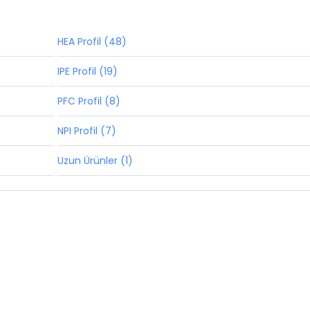
HEA Profil (48)
IPE Profil (19)
PFC Profil (8)
NPI Profil (7)
Uzun Ürünler (1)