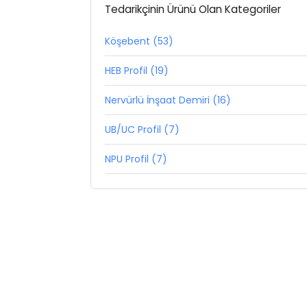
Tedarikçinin Ürünü Olan Kategoriler
Köşebent (53)
HEB Profil (19)
Nervürlü İnşaat Demiri (16)
UB/UC Profil (7)
NPU Profil (7)