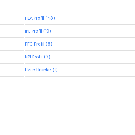
HEA Profil (48)
IPE Profil (19)
PFC Profil (8)
NPI Profil (7)
Uzun Ürünler (1)