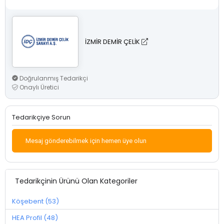
İZMİR DEMİR ÇELİK
Doğrulanmış Tedarikçi
Onaylı Üretici
Tedarikçiye Sorun
Mesaj gönderebilmek için hemen üye olun
Tedarikçinin Ürünü Olan Kategoriler
Köşebent (53)
HEA Profil (48)